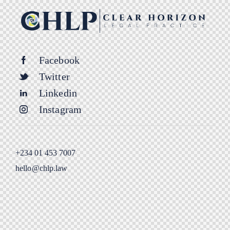
Facebook
Twitter
Linkedin
Instagram
+234 01 453 7007
hello@chlp.law