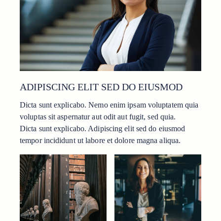
ADIPISCING ELIT SED DO EIUSMOD
Dicta sunt explicabo. Nemo enim ipsam voluptatem quia
voluptas sit aspernatur aut odit aut fugit, sed quia.
Dicta sunt explicabo. Adipiscing elit sed do eiusmod
tempor incididunt ut labore et dolore magna aliqua.