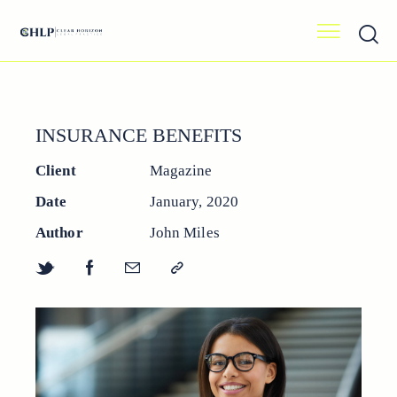
INSURANCE BENEFITS
Client
Magazine
Date
January, 2020
Author
John Miles