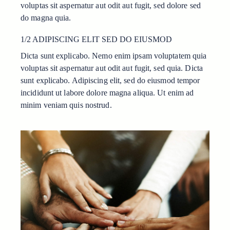
voluptas sit aspernatur aut odit aut fugit, sed dolore sed
do magna quia.
1/2 ADIPISCING ELIT SED DO EIUSMOD
Dicta sunt explicabo. Nemo enim ipsam voluptatem quia
voluptas sit aspernatur aut odit aut fugit, sed quia. Dicta
sunt explicabo. Adipiscing elit, sed do eiusmod tempor
incididunt ut labore dolore magna aliqua. Ut enim ad
minim veniam quis nostrud.