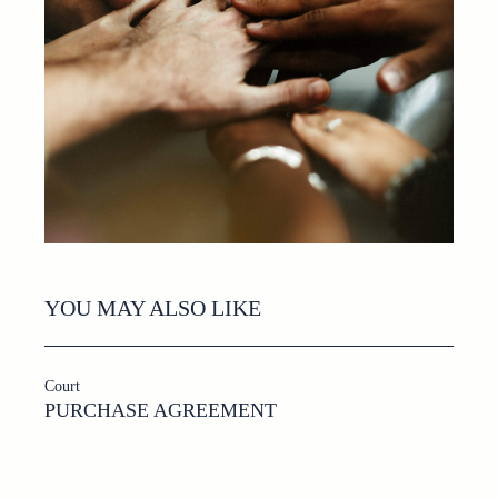
YOU MAY ALSO LIKE
Court
PURCHASE AGREEMENT