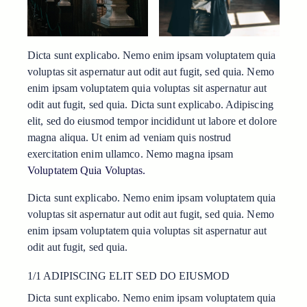
Dicta sunt explicabo. Nemo enim ipsam voluptatem quia
voluptas sit aspernatur aut odit aut fugit, sed quia. Nemo
enim ipsam voluptatem quia voluptas sit aspernatur aut
odit aut fugit, sed quia. Dicta sunt explicabo. Adipiscing
elit, sed do eiusmod tempor incididunt ut labore et dolore
magna aliqua. Ut enim ad veniam quis nostrud
exercitation enim ullamco. Nemo magna ipsam
Voluptatem Quia Voluptas.
Dicta sunt explicabo. Nemo enim ipsam voluptatem quia
voluptas sit aspernatur aut odit aut fugit, sed quia. Nemo
enim ipsam voluptatem quia voluptas sit aspernatur aut
odit aut fugit, sed quia.
1/1 ADIPISCING ELIT SED DO EIUSMOD
Dicta sunt explicabo. Nemo enim ipsam voluptatem quia